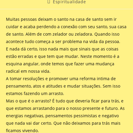
Espiritualidade
Muitas pessoas deixam o santo na casa de santo sem ir
cuidar e acaba perdendo a conexão com seu santo, sua casa
de santo. Além de com zelador ou zeladora. Quando isso
acontece tudo começa a ser problema na vida da pessoa.
E nada dá certo, isso nada mais que sinais que as coisas
estão erradas e que tem que mudar. Neste momento é a
esquina angular, onde temos que fazer uma mudança
radical em nossa vida.
A tomar resoluções e promover uma reforma intima de
pensamento, atos e atitudes e mudar situações. Sem isso
estamos fazendo um arrasto.
Mas o que é o arrasto? É tudo que deveria ficar para trás, e
que estamos arrastando para o nosso presente e futuro. As
energias negativas, pensamentos pessimistas e negativo
que nada vai dar certo. Que não deixamos para trás mais
ficamos vivendo.