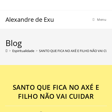
Alexandre de Exu
Menu
Blog
>
Espiritualidade
>
SANTO QUE FICA NO AXÉ E FILHO NÃO VAI CUID
SANTO QUE FICA NO AXÉ E
FILHO NÃO VAI CUIDAR