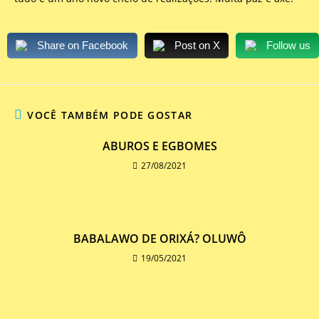
Share on Facebook
Post on X
Follow us
VOCÊ TAMBÉM PODE GOSTAR
ABUROS E EGBOMES
27/08/2021
BABALAWO DE ORIXÁ? OLUWÔ
19/05/2021