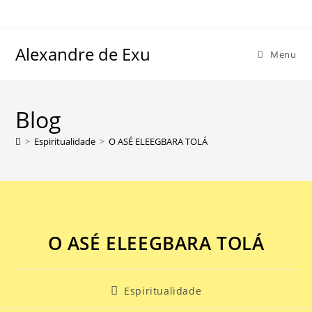
Alexandre de Exu
Menu
Blog
>
Espiritualidade
>
O ASÉ ELEEGBARA TOLÁ
O ASÉ ELEEGBARA TOLÁ
Espiritualidade