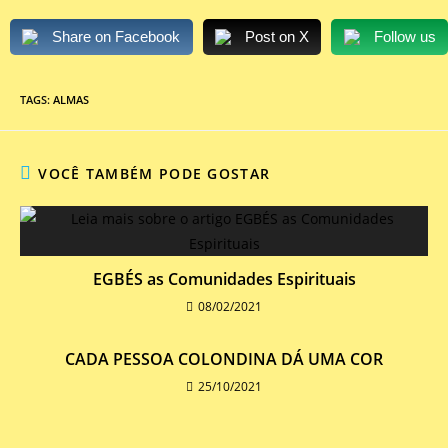
Share on Facebook
Post on X
Follow us
TAGS
:
ALMAS
VOCÊ TAMBÉM PODE GOSTAR
EGBÉS as Comunidades Espirituais
08/02/2021
CADA PESSOA COLONDINA DÁ UMA COR
25/10/2021