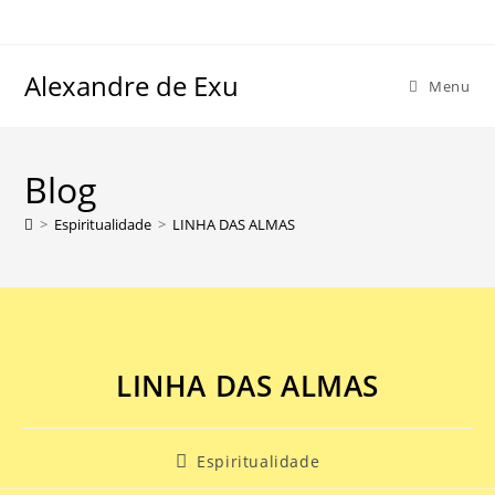
Alexandre de Exu
Menu
Blog
>
Espiritualidade
>
LINHA DAS ALMAS
LINHA DAS ALMAS
Espiritualidade