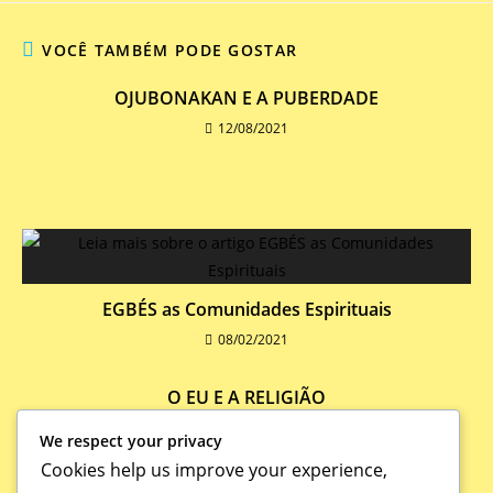
VOCÊ TAMBÉM PODE GOSTAR
OJUBONAKAN E A PUBERDADE
12/08/2021
EGBÉS as Comunidades Espirituais
08/02/2021
O EU E A RELIGIÃO
12/08/2021
We respect your privacy
Cookies help us improve your experience,