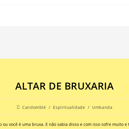
ALTAR DE BRUXARIA
Candomblé
/
Espiritualidade
/
Umbanda
 ou você é uma bruxa. E não sabia disso e com isso sofre muito e