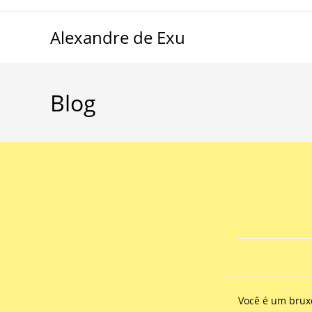
Alexandre de Exu
Blog
Você é um bruxo