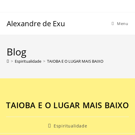
Alexandre de Exu
Menu
Blog
>
Espiritualidade
>
TAIOBA E O LUGAR MAIS BAIXO
TAIOBA E O LUGAR MAIS BAIXO
Espiritualidade