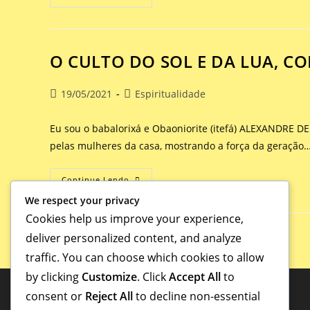
O CULTO DO SOL E DA LUA, CO
19/05/2021
Espiritualidade
Eu sou o babalorixá e Obaoniorite (itefá) ALEXANDRE DE 
pelas mulheres da casa, mostrando a força da geração
Continue Lendo
We respect your privacy
Cookies help us improve your experience,
deliver personalized content, and analyze
traffic. You can choose which cookies to allow
by clicking
Customize
. Click
Accept All
to
consent or
Reject All
to decline non-essential