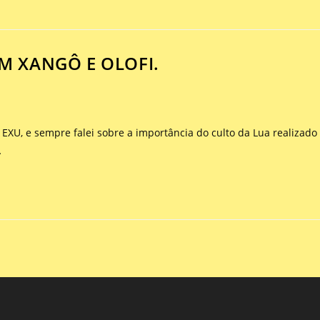
M XANGÔ E OLOFI.
EXU, e sempre falei sobre a importância do culto da Lua realizado
…