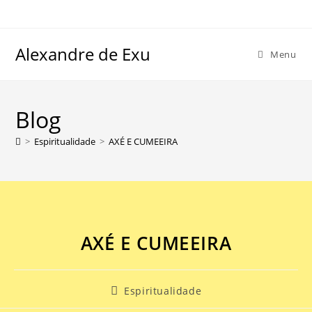
Alexandre de Exu
Menu
Blog
>
Espiritualidade
>
AXÉ E CUMEEIRA
AXÉ E CUMEEIRA
Espiritualidade