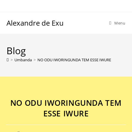
Alexandre de Exu
Menu
Blog
>
Umbanda
>
NO ODU IWORINGUNDA TEM ESSE IWURE
NO ODU IWORINGUNDA TEM
ESSE IWURE