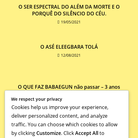
O SER ESPECTRAL DO ALÉM DA MORTE E O
PORQUÊ DO SILÊNCIO DO CÉU.
19/05/2021
O ASÉ ELEEGBARA TOLÁ
12/08/2021
O QUE FAZ BABAEGUN não passar – 3 anos
20/02/2024
We respect your privacy
Cookies help us improve your experience,
deliver personalized content, and analyze
traffic. You can choose which cookies to allow
by clicking
Customize
. Click
Accept All
to