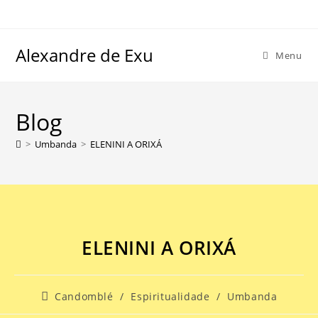
Alexandre de Exu
Menu
Blog
>
Umbanda
>
ELENINI A ORIXÁ
ELENINI A ORIXÁ
Candomblé
/
Espiritualidade
/
Umbanda