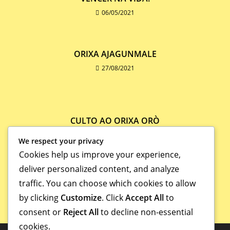
06/05/2021
ORIXA AJAGUNMALE
27/08/2021
CULTO AO ORIXA ORÒ
20/02/2024
We respect your privacy
Cookies help us improve your experience,
deliver personalized content, and analyze
traffic. You can choose which cookies to allow
by clicking
Customize
. Click
Accept All
to
consent or
Reject All
to decline non-essential
cookies.