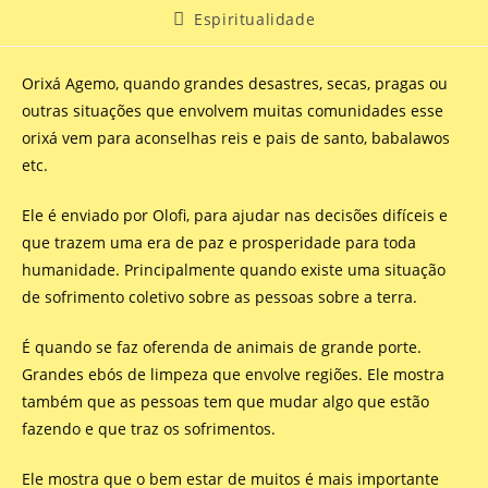
Espiritualidade
Orixá Agemo, quando grandes desastres, secas, pragas ou
outras situações que envolvem muitas comunidades esse
orixá vem para aconselhas reis e pais de santo, babalawos
etc.
Ele é enviado por Olofi, para ajudar nas decisões difíceis e
que trazem uma era de paz e prosperidade para toda
humanidade. Principalmente quando existe uma situação
de sofrimento coletivo sobre as pessoas sobre a terra.
É quando se faz oferenda de animais de grande porte.
Grandes ebós de limpeza que envolve regiões. Ele mostra
também que as pessoas tem que mudar algo que estão
fazendo e que traz os sofrimentos.
Ele mostra que o bem estar de muitos é mais importante