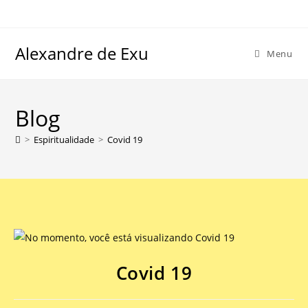
Alexandre de Exu
Menu
Blog
>
Espiritualidade
>
Covid 19
Covid 19