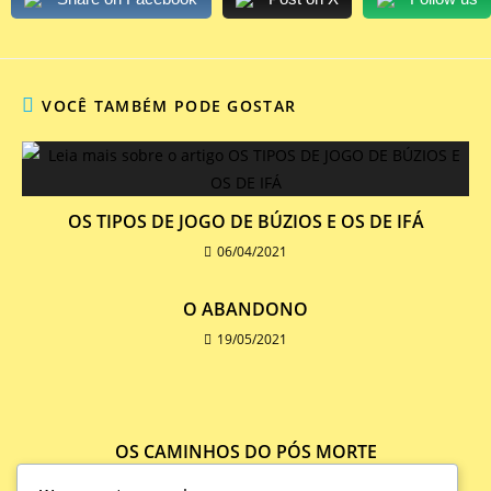
VOCÊ TAMBÉM PODE GOSTAR
OS TIPOS DE JOGO DE BÚZIOS E OS DE IFÁ
06/04/2021
O ABANDONO
19/05/2021
OS CAMINHOS DO PÓS MORTE
19/05/2021