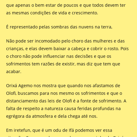
que apenas o bem estar de poucos e que todos devem ter
as mesmas condições de vida e crescimento.
É representado pelas sombras das nuvens na terra,
Não pode ser incomodado pelo choro das mulheres e das
crianças, e elas devem baixar a cabeça e cobrir o rosto. Pois
o choro não pode influenciar nas decisões e que os
sofrimentos tem razões de existir, mas diz que tem que
acabar.
Orixá Agemo nos mostra que quando nos afastamos de
Olofi, buscamos para nos mesmo os sofrimentos e que o
distanciamento das leis de Olofi é a fonte de sofrimento. A
falta de respeito a natureza causa feridas profundas na
egrégora da atmosfera e dela chega até nos.
Em iretefun, que é um odu de Ifá podemos ver essa