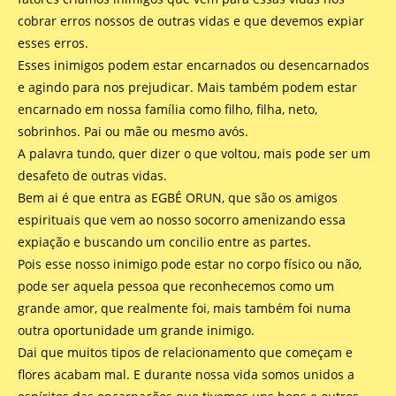
cobrar erros nossos de outras vidas e que devemos expiar
esses erros.
Esses inimigos podem estar encarnados ou desencarnados
e agindo para nos prejudicar. Mais também podem estar
encarnado em nossa família como filho, filha, neto,
sobrinhos. Pai ou mãe ou mesmo avós.
A palavra tundo, quer dizer o que voltou, mais pode ser um
desafeto de outras vidas.
Bem ai é que entra as EGBÉ ORUN, que são os amigos
espirituais que vem ao nosso socorro amenizando essa
expiação e buscando um concilio entre as partes.
Pois esse nosso inimigo pode estar no corpo físico ou não,
pode ser aquela pessoa que reconhecemos como um
grande amor, que realmente foi, mais também foi numa
outra oportunidade um grande inimigo.
Dai que muitos tipos de relacionamento que começam e
flores acabam mal. E durante nossa vida somos unidos a