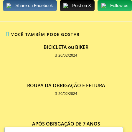
Share on Facebook
Post on X
Follow us
VOCÊ TAMBÉM PODE GOSTAR
BICICLETA ou BIKER
20/02/2024
ROUPA DA OBRIGAÇÃO E FEITURA
20/02/2024
APÓS OBRIGAÇÃO DE 7 ANOS
27/09/2021